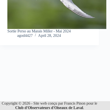
Sortie Perso au Marais Miller - Mai 2024
agod4427
April 28, 2024
Copyright © 2026 - Site web conçu par Francis Pinon pour le
Club d'Observateurs d'Oiseaux de Laval
.