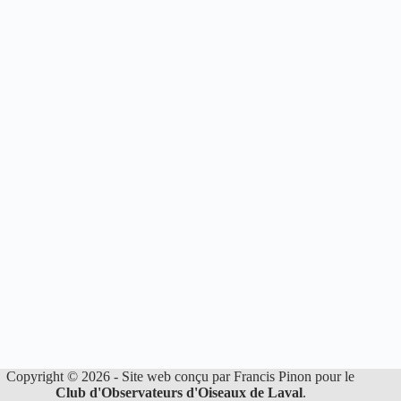
Copyright © 2026 - Site web conçu par Francis Pinon pour le
Club d'Observateurs d'Oiseaux de Laval
.