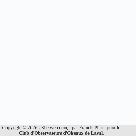
Copyright © 2026 - Site web conçu par Francis Pinon pour le
Club d'Observateurs d'Oiseaux de Laval
.