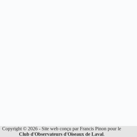
Copyright © 2026 - Site web conçu par Francis Pinon pour le
Club d'Observateurs d'Oiseaux de Laval
.