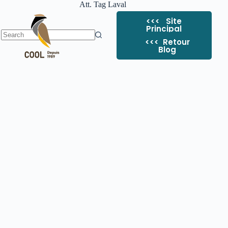
Att. Tag
Laval
<<< Site
Principal
<<< ​ Retour
Blog