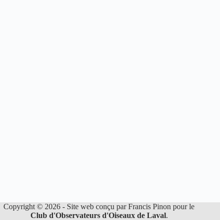
Copyright © 2026 - Site web conçu par Francis Pinon pour le
Club d'Observateurs d'Oiseaux de Laval
.