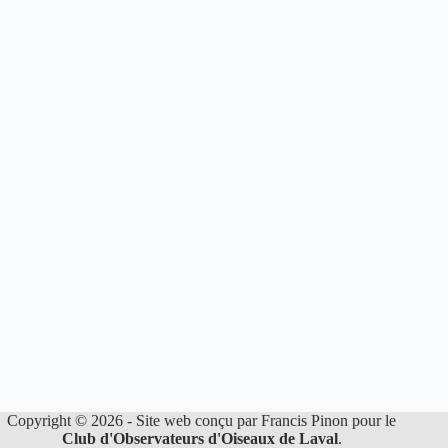
Copyright © 2026 - Site web conçu par Francis Pinon pour le
Club d'Observateurs d'Oiseaux de Laval
.