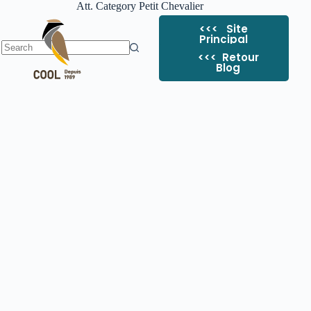
Att. Category
Petit Chevalier
<<< Site
Principal
<<< ​ Retour
Blog