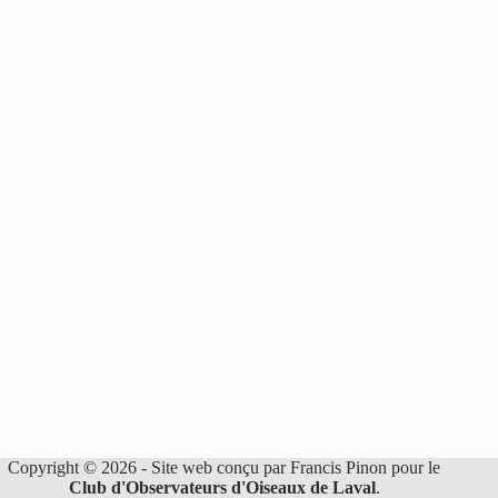
Copyright © 2026 - Site web conçu par Francis Pinon pour le
Club d'Observateurs d'Oiseaux de Laval
.