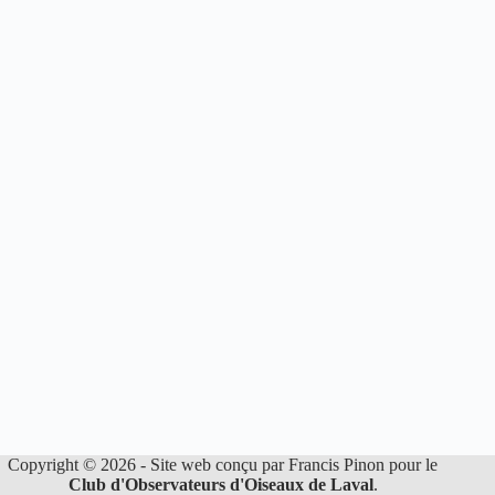
Copyright © 2026 - Site web conçu par Francis Pinon pour le
Club d'Observateurs d'Oiseaux de Laval
.